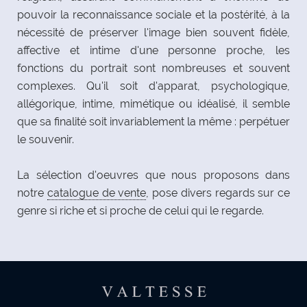
pouvoir la reconnaissance sociale et la postérité, à la
nécessité de préserver l'image bien souvent fidèle,
affective et intime d'une personne proche, les
fonctions du portrait sont nombreuses et souvent
complexes. Qu'il soit d'apparat, psychologique,
allégorique, intime, mimétique ou idéalisé, il semble
que sa finalité soit invariablement la même : perpétuer
le souvenir.
La sélection d'oeuvres que nous proposons dans
notre
catalogue de vente
, pose divers regards sur ce
genre si riche et si proche de celui qui le regarde.