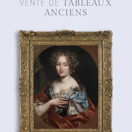
VENTE DE
TABLEAUX
ANCIENS