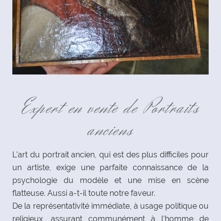
Expert en vente de Portraits
anciens
L'art du portrait ancien, qui est des plus difficiles pour
un artiste, exige une parfaite connaissance de la
psychologie du modèle et une mise en scène
flatteuse. Aussi a-t-il toute notre faveur.
De la représentativité immédiate, à usage politique ou
religieux, assurant communément à l'homme de