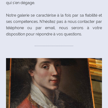
qui s'en dégage.
Notre galerie se caractérise à la fois par sa fiabilité et
ses compétences. N'hésitez pas à nous contacter par
téléphone ou par email, nous serons à votre
disposition pour répondre à vos questions.