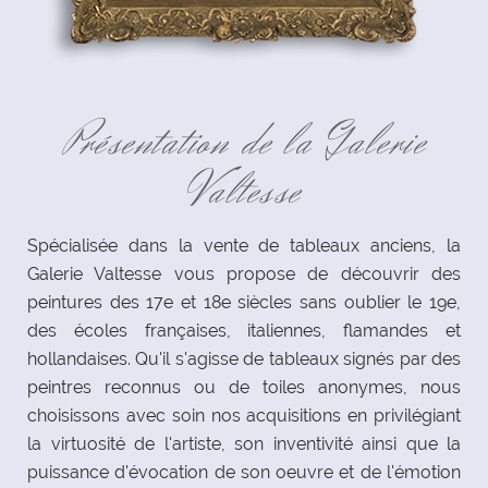
Présentation de la Galerie
Valtesse
Spécialisée dans la vente de tableaux anciens, la
Galerie Valtesse vous propose de découvrir des
peintures des 17e et 18e siècles sans oublier le 19e,
des écoles françaises, italiennes, flamandes et
hollandaises. Qu'il s'agisse de tableaux signés par des
peintres reconnus ou de toiles anonymes, nous
choisissons avec soin nos acquisitions en privilégiant
la virtuosité de l'artiste, son inventivité ainsi que la
puissance d'évocation de son oeuvre et de l'émotion